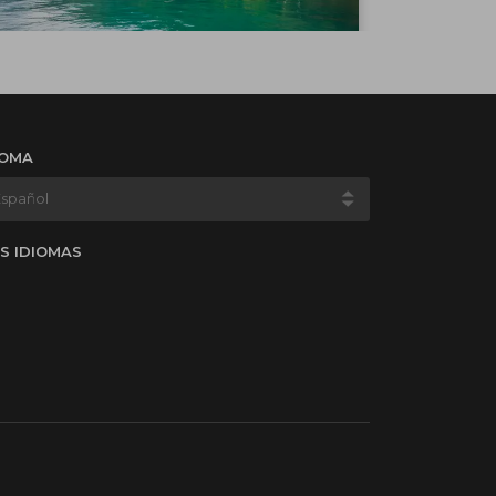
IOMA
S IDIOMAS