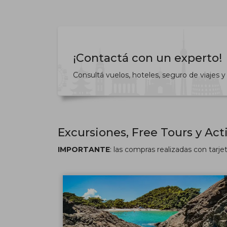
¡Contactá con un experto!
Consultá vuelos, hoteles, seguro de viajes
Excursiones, Free Tours y Act
IMPORTANTE
: las compras realizadas con tarje