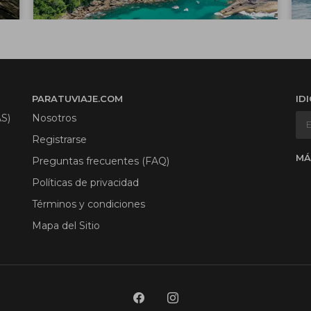
PARATUVIAJE.COM
ID
S)
Nosotros
Registrarse
MÁ
Preguntas frecuentes (FAQ)
Políticas de privacidad
Términos y condiciones
Mapa del Sitio