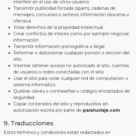
interferir en el uso de otros usuarios
Transmitir publicidad forzada (spam), cadenas de
mensajes, concursos o sorteos, información obscena u
ofensiva
Violar derechos de la propiedad intelectual
Crear conflictos de interés como por ejemplo negociar
información
Transmitir información pornográfica o ilegal
Reformar o distorsionar cualquier porción o sección del
sitio
Intentar obtener acceso no autorizado al sitio, cuentas
de usuarios o redes conectadas con el sitio
Usar el sitio para violar cualquier red de computación o
sistema informático
Quebrar claves o contraseñas o códigos encriptados de
seguridad
Copiar contenidos del sitio y reproducirlos sin
autorización escrita por parte de
paratuviaje.com
9. Traducciones
Estos términos y condiciones están redactados en