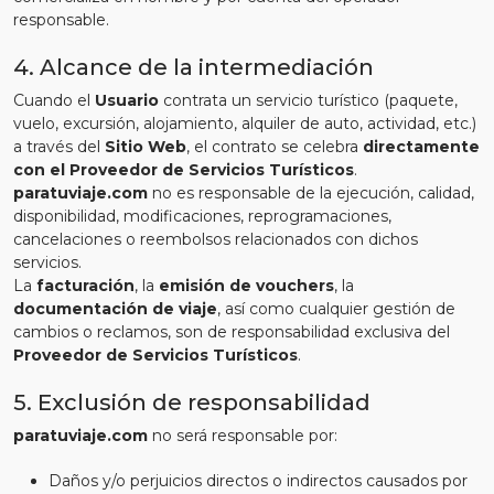
responsable.
4. Alcance de la intermediación
Cuando el
Usuario
contrata un servicio turístico (paquete,
vuelo, excursión, alojamiento, alquiler de auto, actividad, etc.)
a través del
Sitio Web
, el contrato se celebra
directamente
con el Proveedor de Servicios Turísticos
.
paratuviaje.com
no es responsable de la ejecución, calidad,
disponibilidad, modificaciones, reprogramaciones,
cancelaciones o reembolsos relacionados con dichos
servicios.
La
facturación
, la
emisión de vouchers
, la
documentación de viaje
, así como cualquier gestión de
cambios o reclamos, son de responsabilidad exclusiva del
Proveedor de Servicios Turísticos
.
5. Exclusión de responsabilidad
paratuviaje.com
no será responsable por:
Daños y/o perjuicios directos o indirectos causados por