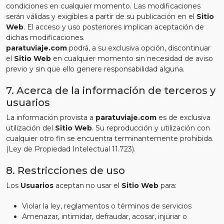
condiciones en cualquier momento. Las modificaciones
serán válidas y exigibles a partir de su publicación en el
Sitio
Web
. El acceso y uso posteriores implican aceptación de
dichas modificaciones.
paratuviaje.com
podrá, a su exclusiva opción, discontinuar
el
Sitio Web
en cualquier momento sin necesidad de aviso
previo y sin que ello genere responsabilidad alguna.
7. Acerca de la información de terceros y
usuarios
La información provista a
paratuviaje.com
es de exclusiva
utilización del
Sitio Web
. Su reproducción y utilización con
cualquier otro fin se encuentra terminantemente prohibida.
(Ley de Propiedad Intelectual 11.723).
8. Restricciones de uso
Los
Usuarios
aceptan no usar el
Sitio Web
para:
Violar la ley, reglamentos o términos de servicios
Amenazar, intimidar, defraudar, acosar, injuriar o