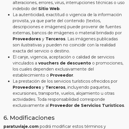
alteraciones, errores, virus, interrupciones técnicas o uso
indebido del
Sitio Web
.
La autenticidad, exactitud o vigencia de la información
provista, ya que parte del contenido (textos,
descripciones e imágenes) puede provenir de fuentes
externas, bancos de imágenes o material brindado por
Proveedores
y
Terceros
. Las imágenes publicadas
son ilustrativas y pueden no coincidir con la realidad
exacta del servicio o destino.
El canje, vigencia, aceptación o calidad de servicios
vinculados a
vouchers de descuento
o promociones,
los cuales dependen exclusivamente del
establecimiento o
Proveedor
.
La prestación de los servicios turísticos ofrecidos por
Proveedores
y
Terceros
, incluyendo paquetes,
excursiones, transporte, vuelos, alojamiento u otras
actividades. Toda responsabilidad corresponde
exclusivamente al
Proveedor de Servicios Turísticos
.
6. Modificaciones
paratuviaje.com
podrá modificar estos términos y