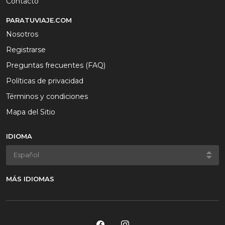
Contacto
PARATUVIAJE.COM
Nosotros
Registrarse
Preguntas frecuentes (FAQ)
Políticas de privacidad
Términos y condiciones
Mapa del Sitio
IDIOMA
MÁS IDIOMAS