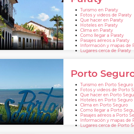
Turismo en Paraty
Fotos y videos de Paraty
Que hacer en Paraty
Hoteles en Paraty
Clima en Paraty
Como llegar a Paraty
Pasajes aéreos a Paraty
Información y mapas de 
Lugares cerca de Paraty
Porto Segur
Turismo en Porto Seguro
Fotos y videos de Porto 
Que hacer en Porto Segu
Hoteles en Porto Seguro
Clima en Porto Seguro
Como llegar a Porto Seg
Pasajes aéreos a Porto S
Información y mapas de 
Lugares cerca de Porto 