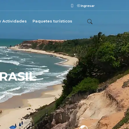
Ingresar
y Actividades
Paquetes turísticos
RASIL