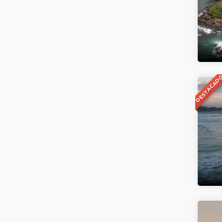
DESTACAD