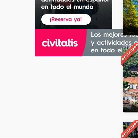
DESTACAD
DESTACAD