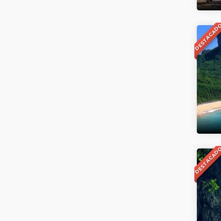
DESTACAD
DESTACAD