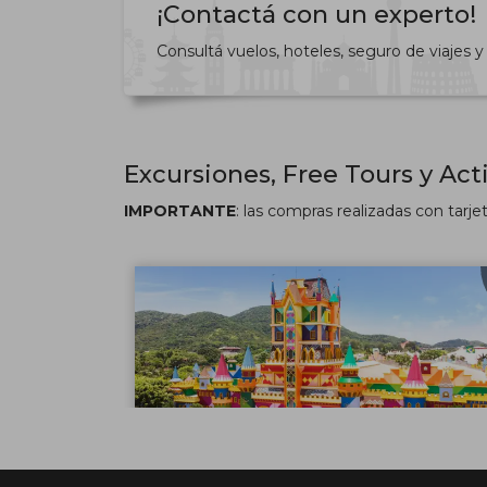
¡Contactá con un experto!
Consultá vuelos, hoteles, seguro de viajes
Excursiones, Free Tours y Act
IMPORTANTE
: las compras realizadas con tarje