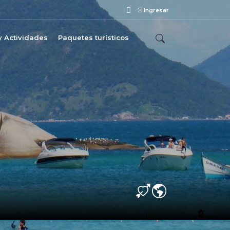
Ingresar
y Actividades
Paquetes turísticos