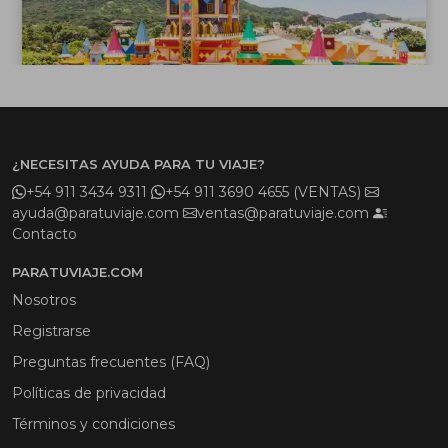
¿NECESITAS AYUDA PARA TU VIAJE?
+54 911 3434 9311
+54 911 3690 4655 (VENTAS)
ayuda@paratuviaje.com
ventas@paratuviaje.com
Contacto
PARATUVIAJE.COM
Nosotros
Registrarse
Preguntas frecuentes (FAQ)
Políticas de privacidad
Términos y condiciones