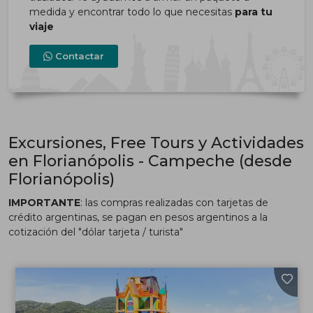
medida y encontrar todo lo que necesitas
para tu
viaje
Contactar
Excursiones, Free Tours y Actividades
en Florianópolis - Campeche (desde
Florianópolis)
IMPORTANTE
: las compras realizadas con tarjetas de
crédito argentinas, se pagan en pesos argentinos a la
cotización del "dólar tarjeta / turista"