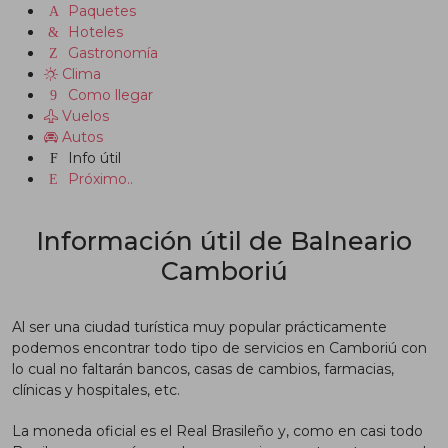
Paquetes
Hoteles
Gastronomía
Clima
Como llegar
Vuelos
Autos
Info útil
Próximo..
Información útil de Balneario
Camboriú
Al ser una ciudad turística muy popular prácticamente
podemos encontrar todo tipo de servicios en Camboriú con
lo cual no faltarán bancos, casas de cambios, farmacias,
clínicas y hospitales, etc.
La moneda oficial es el Real Brasileño y, como en casi todo