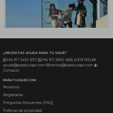
¿NECESITAS AYUDA PARA TU VIAJE?
+54 911 3434 9311
+54 911 3690 4655 (VENTAS)
ayuda@paratuviaje.com
ventas@paratuviaje.com
Contacto
PARATUVIAJE.COM
Nosotros
Registrarse
Preguntas frecuentes (FAQ)
Políticas de privacidad