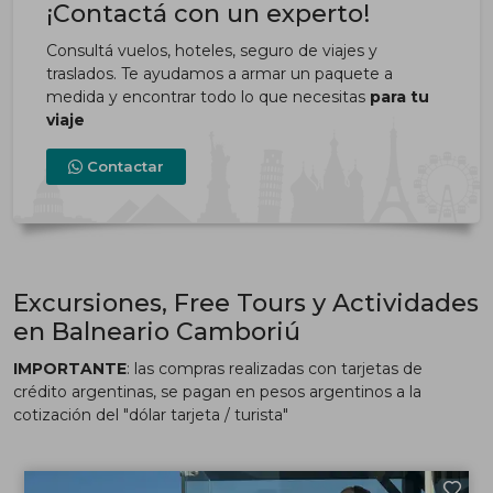
¡Contactá con un experto!
Consultá vuelos, hoteles, seguro de viajes y
traslados. Te ayudamos a armar un paquete a
medida y encontrar todo lo que necesitas
para tu
viaje
Contactar
Excursiones, Free Tours y Actividades
en Balneario Camboriú
IMPORTANTE
: las compras realizadas con tarjetas de
crédito argentinas, se pagan en pesos argentinos a la
cotización del "dólar tarjeta / turista"