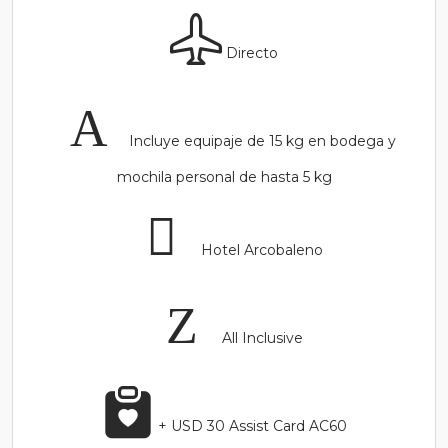
Directo
Incluye equipaje de 15 kg en bodega y
mochila personal de hasta 5 kg
Hotel Arcobaleno
All Inclusive
+ USD 30 Assist Card AC60