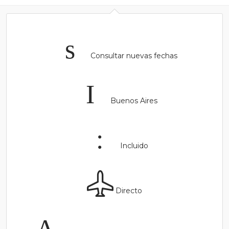
Consultar nuevas fechas
Buenos Aires
Incluido
Directo