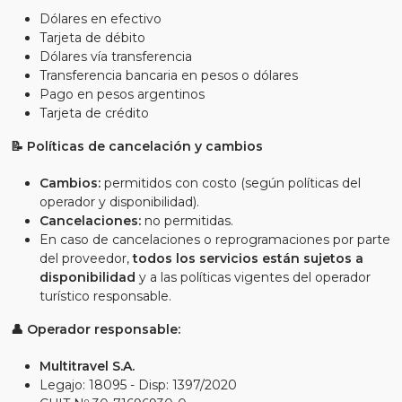
Dólares en efectivo
Tarjeta de débito
Dólares vía transferencia
Transferencia bancaria en pesos o dólares
Pago en pesos argentinos
Tarjeta de crédito
📝 Políticas de cancelación y cambios
Cambios:
permitidos con costo (según políticas del
operador y disponibilidad).
Cancelaciones:
no permitidas.
En caso de cancelaciones o reprogramaciones por parte
del proveedor,
todos los servicios están sujetos a
disponibilidad
y a las políticas vigentes del operador
turístico responsable.
👤 Operador responsable:
Multitravel S.A.
Legajo: 18095 - Disp: 1397/2020