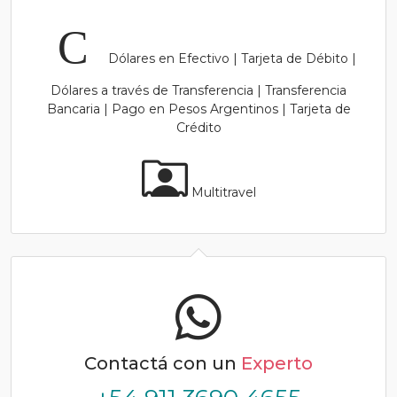
Dólares en Efectivo | Tarjeta de Débito |
Dólares a través de Transferencia | Transferencia
Bancaria | Pago en Pesos Argentinos | Tarjeta de
Crédito
Multitravel
Contactá con un
Experto