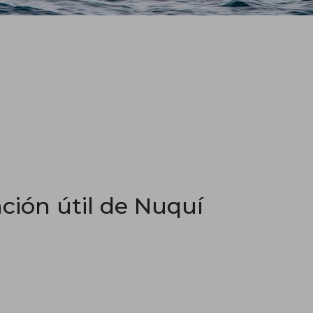
ción útil de Nuquí