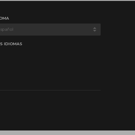
IOMA
S IDIOMAS