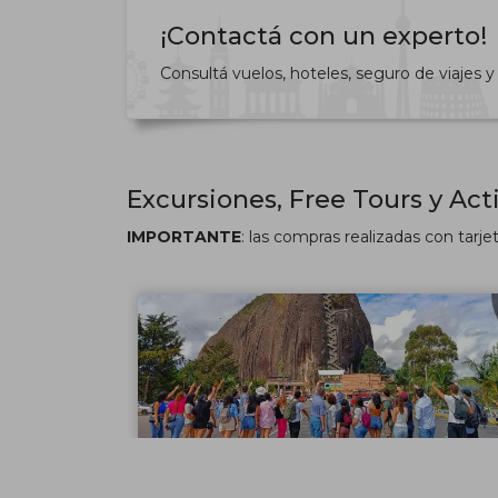
¡Contactá con un experto!
Consultá vuelos, hoteles, seguro de viajes
Excursiones, Free Tours y Act
IMPORTANTE
: las compras realizadas con tarje