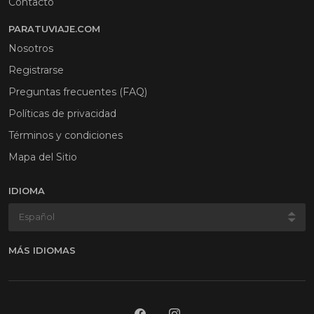
Contacto
PARATUVIAJE.COM
Nosotros
Registrarse
Preguntas frecuentes (FAQ)
Políticas de privacidad
Términos y condiciones
Mapa del Sitio
IDIOMA
MÁS IDIOMAS