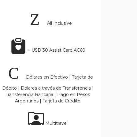
All Inclusive
+ USD 30 Assist Card AC60
Dólares en Efectivo | Tarjeta de
Débito | Dólares a través de Transferencia |
Transferencia Bancaria | Pago en Pesos
Argentinos | Tarjeta de Crédito
Multitravel