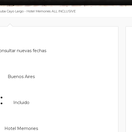
Cuba Cayo Largo - Hotel Memories ALL INCLUSIVE
nsultar nuevas fechas
Buenos Aires
Incluido
Hotel Memories