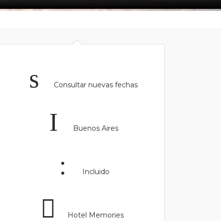
Consultar nuevas fechas
Buenos Aires
Incluido
Hotel Memories