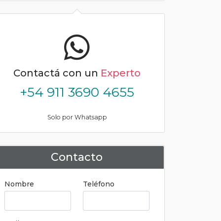
Contactá con un
Experto
+54 911 3690 4655
Solo por Whatsapp
Contacto
Nombre
Teléfono