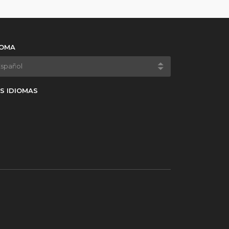
IOMA
S IDIOMAS