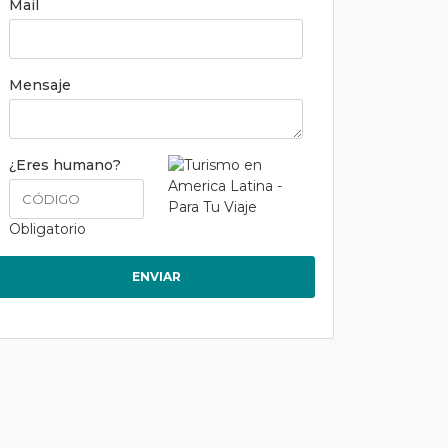
Mail
Mensaje
¿Eres humano?
Obligatorio
ENVIAR