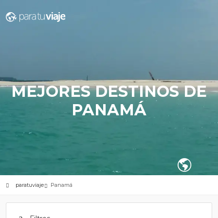
MEJORES DESTINOS DE
PANAMÁ
paratuviaje
Panamá