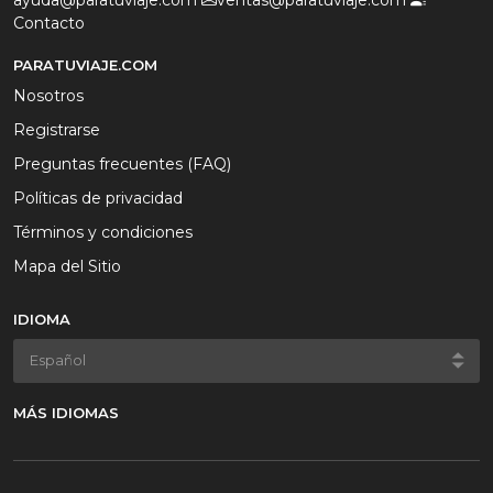
ayuda@paratuviaje.com
ventas@paratuviaje.com
Contacto
PARATUVIAJE.COM
Nosotros
Registrarse
Preguntas frecuentes (FAQ)
Políticas de privacidad
Términos y condiciones
Mapa del Sitio
IDIOMA
MÁS IDIOMAS