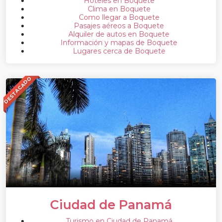
Hoteles en Boquete
Clima en Boquete
Como llegar a Boquete
Pasajes aéreos a Boquete
Alquiler de autos en Boquete
Información y mapas de Boquete
Lugares cerca de Boquete
DESTACADO
Ciudad de Panamá
Turismo en Ciudad de Panamá