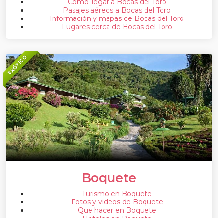
Como llegar a Bocas del Toro
Pasajes aéreos a Bocas del Toro
Información y mapas de Bocas del Toro
Lugares cerca de Bocas del Toro
EXÓTICO
Boquete
Turismo en Boquete
Fotos y videos de Boquete
Que hacer en Boquete