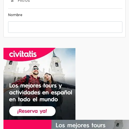
Filtros
Nombre